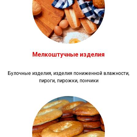
Мелкоштучные изделия
Булочные изделия, изделия пониженной влажности,
пироги, пирожки, пончики