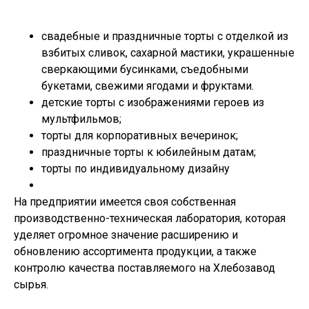
свадебные и праздничные торты с отделкой из
взбитых сливок, сахарной мастики, украшенные
сверкающими бусинками, съедобными
букетами, свежими ягодами и фруктами.
детские торты с изображениями героев из
мультфильмов;
торты для корпоративных вечеринок;
праздничные торты к юбилейным датам;
торты по индивидуальному дизайну
На предприятии имеется своя собственная
производственно-техническая лаборатория, которая
уделяет огромное значение расширению и
обновлению ассортимента продукции, а также
контролю качества поставляемого на Хлебозавод
сырья.