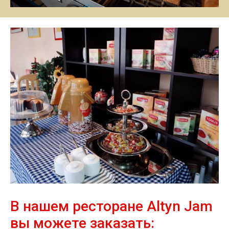
В нашем ресторане Altyn Jam
вы можете заказать: