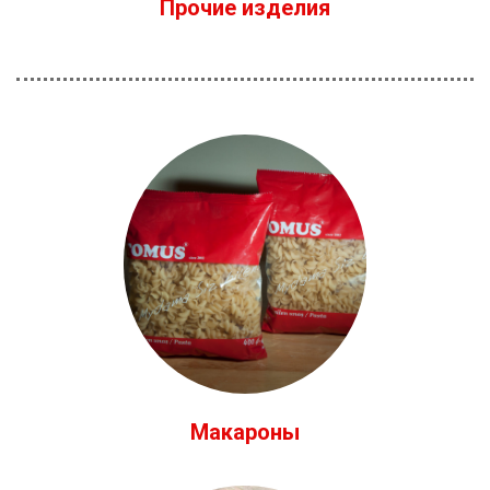
Прочие изделия
Макароны