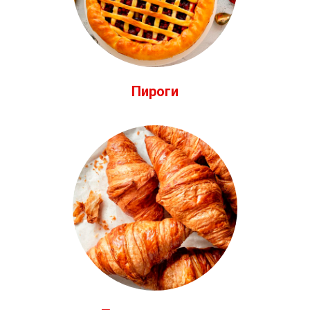
Пироги