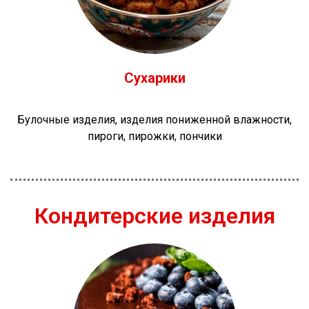
Сухарики
Булочные изделия, изделия пониженной влажности,
пироги, пирожки, пончики
Кондитерские изделия