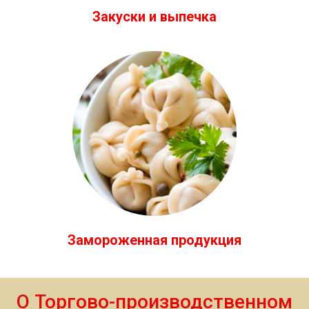
Закуски и выпечка
Замороженная продукция
О Торгово-производственном