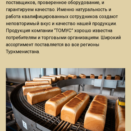
поставщиков, проверенное оборудование, и
гарантируем качество. Именно натуральность и
работа квалифицированных сотрудников создают
неповторимый вкус и качество нашей продукции.
Продукция компании “ТОМУС” хорошо известна
потребителям и торговыми организациям. Широкий
ассортимент поставляется во все регионы
Туркменистана.