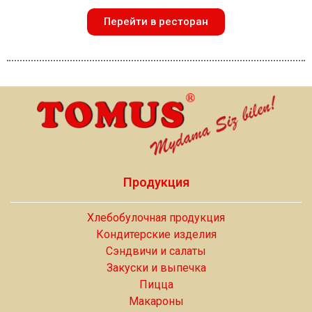
Перейти в ресторан
Продукция
Хлебобулочная продукция
Кондитерские изделия
Сэндвичи и салаты
Закуски и выпечка
Пицца
Макароны