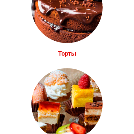
Торты