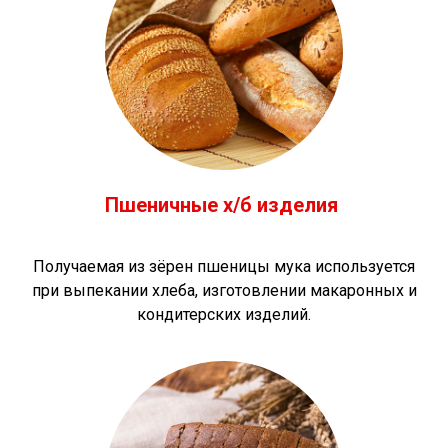
Пшеничные х/б изделия
Получаемая из зёрен пшеницы мука используется
при выпекании хлеба, изготовлении макаронных и
кондитерских изделий.