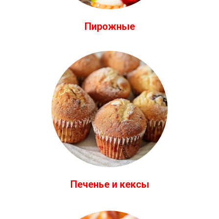
Пирожные
Печенье и кексы