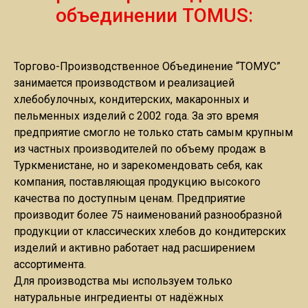
объединении TOMUS:
Торгово-Производственное Объединение “ТОМУС”
занимается производством и реализацией
хлебобулочных, кондитерских, макаронных и
пельменных изделий с 2002 года. За это время
предприятие смогло не только стать самым крупным
из частных производителей по объему продаж в
Туркменистане, но и зарекомендовать себя, как
компания, поставляющая продукцию высокого
качества по доступным ценам. Предприятие
производит более 75 наименований разнообразной
продукции от классических хлебов до кондитерских
изделий и активно работает над расширением
ассортимента.
Для производства мы используем только
натуральные ингредиенты от надёжных