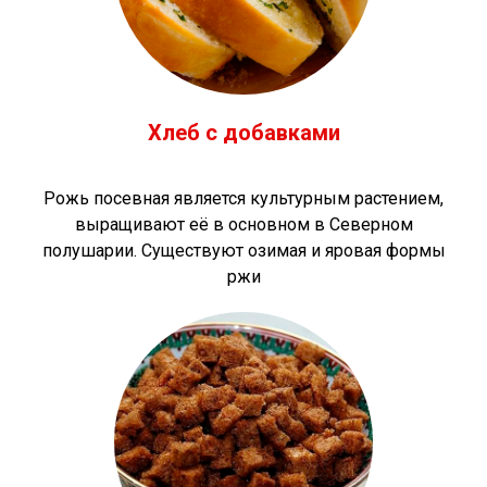
Хлеб с добавками
Рожь посевная является культурным растением,
выращивают её в основном в Северном
полушарии. Существуют озимая и яровая формы
ржи