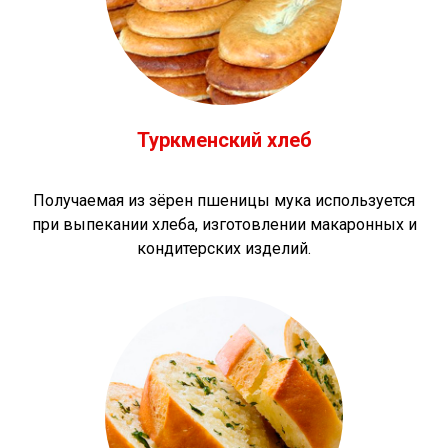
Туркменский хлеб
Получаемая из зёрен пшеницы мука используется
при выпекании хлеба, изготовлении макаронных и
кондитерских изделий.